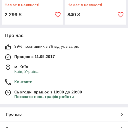
Немає в наявності
Немає в наявності
2 299
840
₴
₴
Про нас
99% позитивних з 76 відгуків за рік
Працює з 11.05.2017
м. Київ
Київ, Україна
Контакти
Сьогодні працює з 10:00 до 20:00
Показати весь графік роботи
Про нас