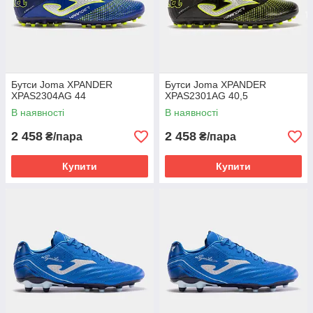
Бутси Joma XPANDER
Бутси Joma XPANDER
XPAS2304AG 44
XPAS2301AG 40,5
В наявності
В наявності
2 458
2 458
₴/пара
₴/пара
Купити
Купити