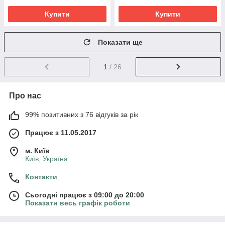
Купити
Купити
Показати ще
1
/ 26
Про нас
99% позитивних з 76 відгуків за рік
Працює з 11.05.2017
м. Київ
Київ, Україна
Контакти
Сьогодні працює з 09:00 до 20:00
Показати весь графік роботи