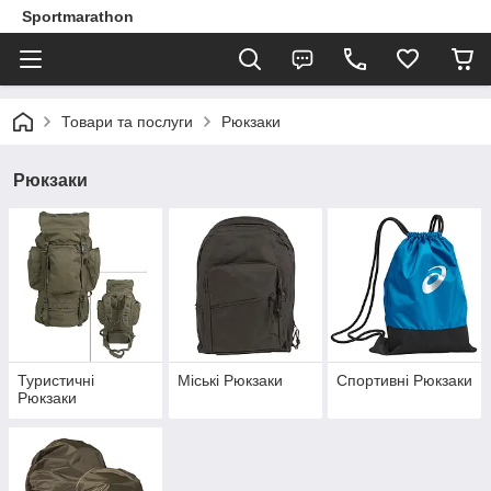
Sportmarathon
Товари та послуги
Рюкзаки
Рюкзаки
Туристичні
Міські Рюкзаки
Спортивні Рюкзаки
Рюкзаки