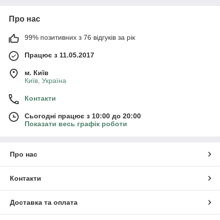
Про нас
99% позитивних з 76 відгуків за рік
Працює з 11.05.2017
м. Київ
Київ, Україна
Контакти
Сьогодні працює з 10:00 до 20:00
Показати весь графік роботи
Про нас
Контакти
Доставка та оплата