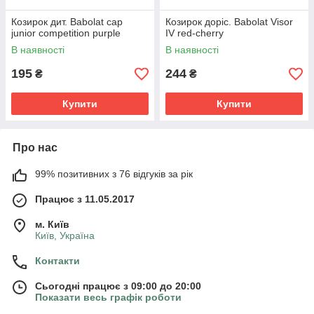
Козирок дит. Babolat cap
Козирок доріс. Babolat Visor
junior competition purple
IV red-cherry
В наявності
В наявності
195
244
₴
₴
Купити
Купити
Про нас
99% позитивних з 76 відгуків за рік
Працює з 11.05.2017
м. Київ
Київ, Україна
Контакти
Сьогодні працює з 09:00 до 20:00
Показати весь графік роботи