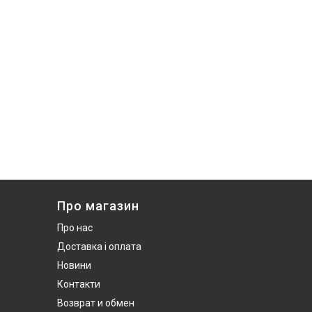
Про магазин
Про нас
Доставка і оплата
Новини
Контакти
Возврат и обмен