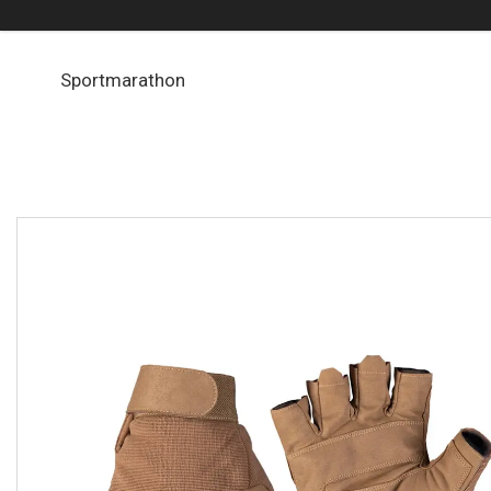
Sportmarathon