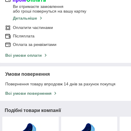
Ви отримаєте замовлення
або гроші повернуться на вашу картку
Детальніше
Оплатити частинами
Післяплата
Оплата за реквізитами
Всі умови оплати
Умови повернення
Повернення товару впродовж 14 днів за рахунок покупця
Всі умови повернення
Подібні товари компанії