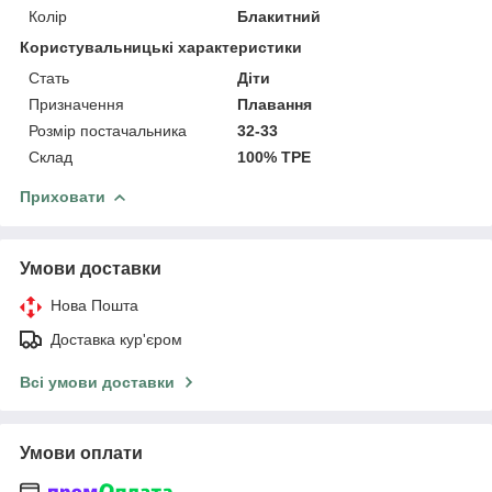
Колір
Блакитний
Користувальницькі характеристики
Стать
Діти
Призначення
Плавання
Розмір постачальника
32-33
Склад
100% ТРЕ
Приховати
Умови доставки
Нова Пошта
Доставка кур'єром
Всі умови доставки
Умови оплати