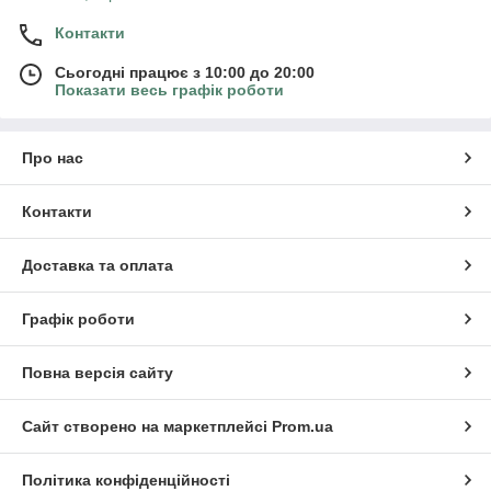
Контакти
Сьогодні працює з 10:00 до 20:00
Показати весь графік роботи
Про нас
Контакти
Доставка та оплата
Графік роботи
Повна версія сайту
Сайт створено на маркетплейсі
Prom.ua
Політика конфіденційності