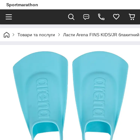
Sportmarathon
Товари та послуги
Ласти Arena FINS KIDS/JR блакитний 