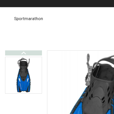
Sportmarathon