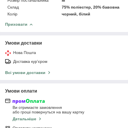
Розмір постачальника
M
Склад
75% поліестер, 20% бавовна
Колір
чорний, білий
Приховати
Умови доставки
Нова Пошта
Доставка кур'єром
Всі умови доставки
Умови оплати
Ви отримаєте замовлення
або гроші повернуться на вашу картку
Детальніше