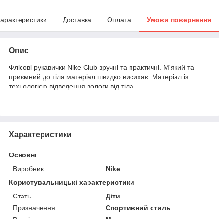
арактеристики
Доставка
Оплата
Умови повернення
Опис
Флісові рукавички Nike Club зручні та практичні. М'який та
приємний до тіла матеріал швидко висихає. Матеріал із
технологією відведення вологи від тіла.
Характеристики
Основні
Виробник
Nike
Користувальницькі характеристики
Стать
Діти
Призначення
Спортивний стиль