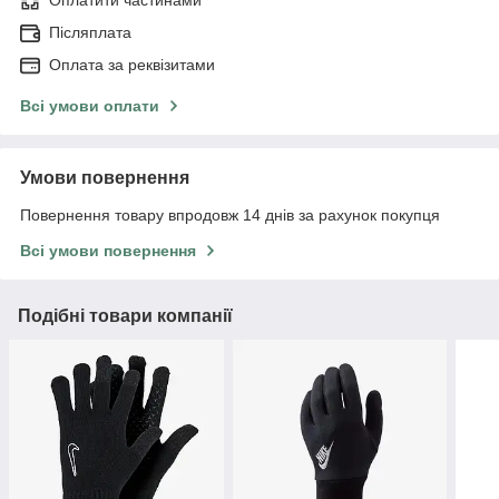
Оплатити частинами
Післяплата
Оплата за реквізитами
Всі умови оплати
Умови повернення
Повернення товару впродовж 14 днів за рахунок покупця
Всі умови повернення
Подібні товари компанії