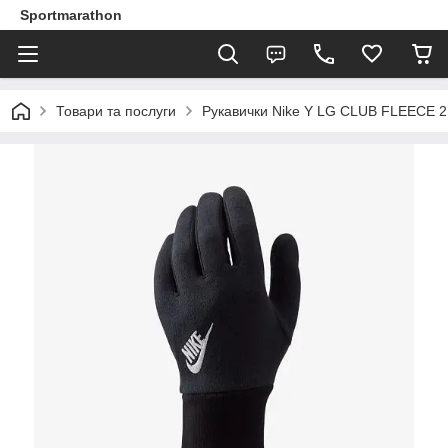
Sportmarathon
Товари та послуги
Рукавички Nike Y LG CLUB FLEECE 2.