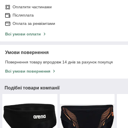
Оплатити частинами
Післяплата
Оплата за реквізитами
Всі умови оплати
Умови повернення
Повернення товару впродовж 14 днів за рахунок покупця
Всі умови повернення
Подібні товари компанії