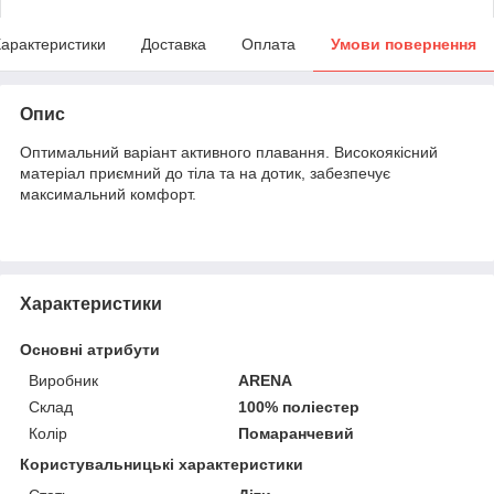
арактеристики
Доставка
Оплата
Умови повернення
Опис
Оптимальний варіант активного плавання. Високоякісний
матеріал приємний до тіла та на дотик, забезпечує
максимальний комфорт.
Характеристики
Основні атрибути
Виробник
ARENA
Склад
100% поліестер
Колір
Помаранчевий
Користувальницькі характеристики