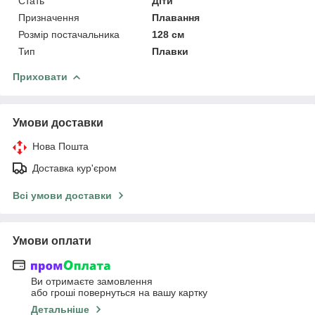
Стать
Діти
Призначення
Плавання
Розмір постачальника
128 см
Тип
Плавки
Приховати
Умови доставки
Нова Пошта
Доставка кур'єром
Всі умови доставки
Умови оплати
Ви отримаєте замовлення
або гроші повернуться на вашу картку
Детальніше