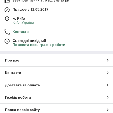
99% позитивних з 76 відгуків за рік
Працює з 11.05.2017
м. Київ
Київ, Україна
Контакти
Сьогодні вихідний
Показати весь графік роботи
Про нас
Контакти
Доставка та оплата
Графік роботи
Повна версія сайту