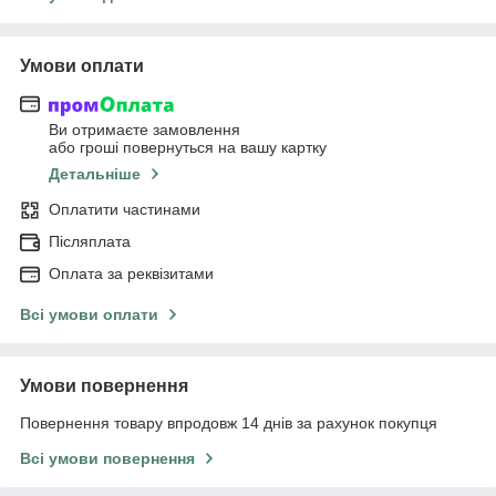
Умови оплати
Ви отримаєте замовлення
або гроші повернуться на вашу картку
Детальніше
Оплатити частинами
Післяплата
Оплата за реквізитами
Всі умови оплати
Умови повернення
Повернення товару впродовж 14 днів за рахунок покупця
Всі умови повернення