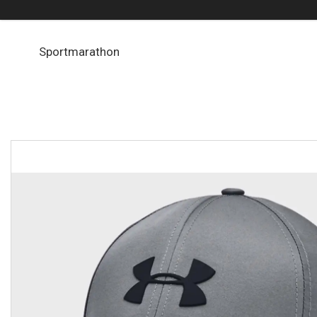
Sportmarathon