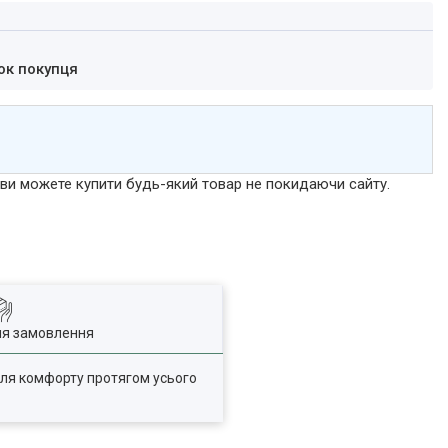
ок покупця
р ви можете купити будь-який товар не покидаючи сайту.
ля замовлення
для комфорту протягом усього