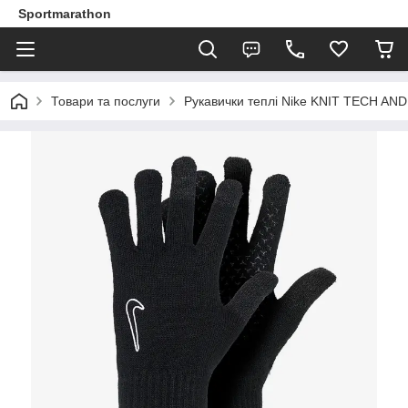
Sportmarathon
Товари та послуги
Рукавички теплі Nike KNIT TECH AND