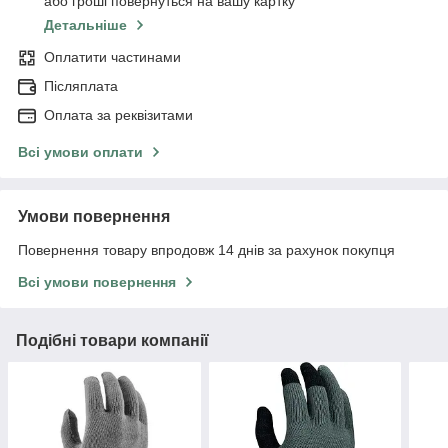
або гроші повернуться на вашу картку
Детальніше
Оплатити частинами
Післяплата
Оплата за реквізитами
Всі умови оплати
Умови повернення
Повернення товару впродовж 14 днів за рахунок покупця
Всі умови повернення
Подібні товари компанії