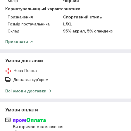
Колір
Чорний
Користувальницькі характеристики
Призначення
Спортивний стиль
Розмір постачальника
L/XL
Склад
95% акрил, 5% спандекс
Приховати
Умови доставки
Нова Пошта
Доставка кур'єром
Всі умови доставки
Умови оплати
Ви отримаєте замовлення