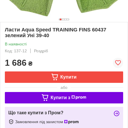
Ласти Aqua Speed TRAINING FINS 60437
зелений Уні 39-40
В наявності
Код: 137-12
Роздріб
1 686
₴
Купити
або
Купити з
Що таке купити з Пром?
Замовлення під захистом