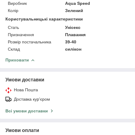
Виробник
Aqua Speed
Колір
Зелений
Користувальницькі характеристики
Стать
Унісекс
Призначення
Плавання
Розмір постачальника
39-40
Склад
силікон
Приховати
Умови доставки
Нова Пошта
Доставка кур'єром
Всі умови доставки
Умови оплати