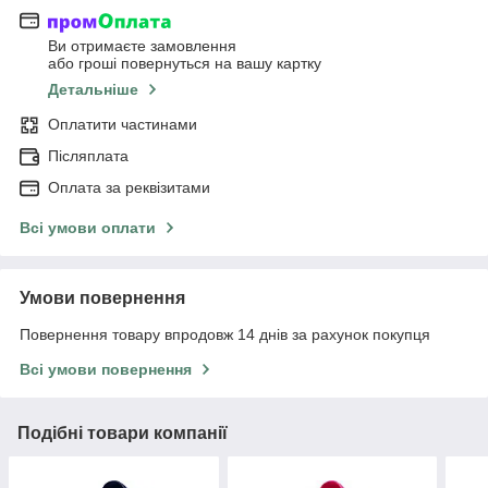
Ви отримаєте замовлення
або гроші повернуться на вашу картку
Детальніше
Оплатити частинами
Післяплата
Оплата за реквізитами
Всі умови оплати
Умови повернення
Повернення товару впродовж 14 днів за рахунок покупця
Всі умови повернення
Подібні товари компанії