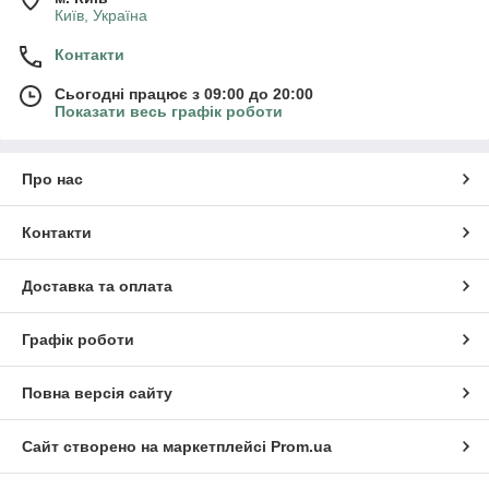
Київ, Україна
Контакти
Сьогодні працює з 09:00 до 20:00
Показати весь графік роботи
Про нас
Контакти
Доставка та оплата
Графік роботи
Повна версія сайту
Сайт створено на маркетплейсі
Prom.ua