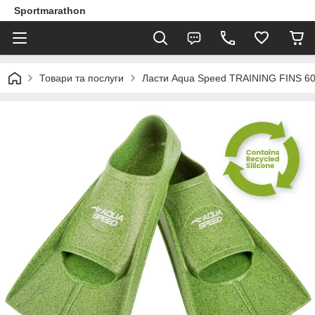
Sportmarathon
Товари та послуги
Ласти Aqua Speed TRAINING FINS 60