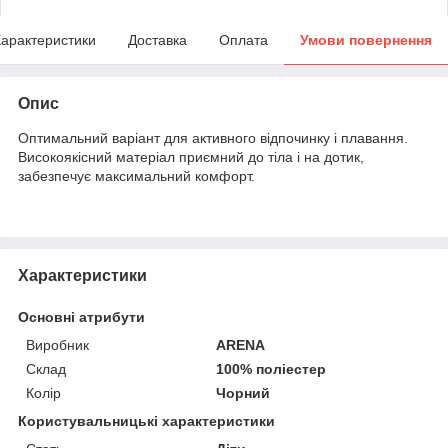
арактеристики
Доставка
Оплата
Умови повернення
Опис
Оптимальний варіант для активного відпочинку і плавання.
Високоякісний матеріал приємний до тіла і на дотик,
забезпечує максимальний комфорт.
Характеристики
Основні атрибути
Виробник
ARENA
Склад
100% поліестер
Колір
Чорний
Користувальницькі характеристики