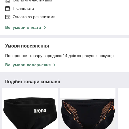
Оплатити частинами
Післяплата
Оплата за реквізитами
Всі умови оплати
Умови повернення
Повернення товару впродовж 14 днів за рахунок покупця
Всі умови повернення
Подібні товари компанії