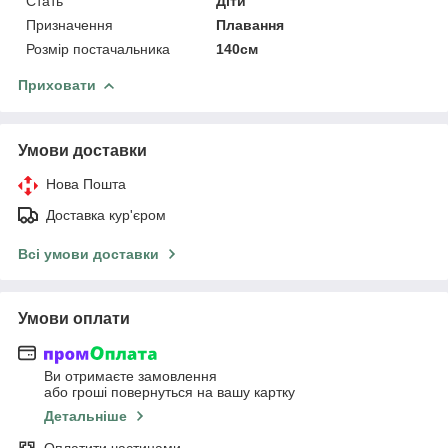
Стать
Діти
Призначення
Плавання
Розмір постачальника
140см
Приховати
Умови доставки
Нова Пошта
Доставка кур'єром
Всі умови доставки
Умови оплати
Ви отримаєте замовлення
або гроші повернуться на вашу картку
Детальніше