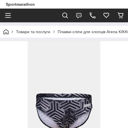
Sportmarathon
Товари та послуги
Плавки-сліпи для хлопців Arena KIK