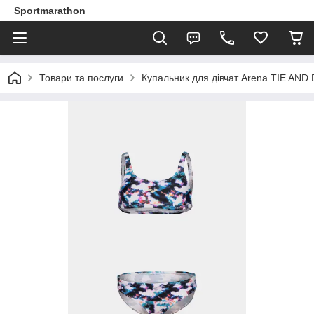
Sportmarathon
Товари та послуги
Купальник для дівчат Arena TIE AND 