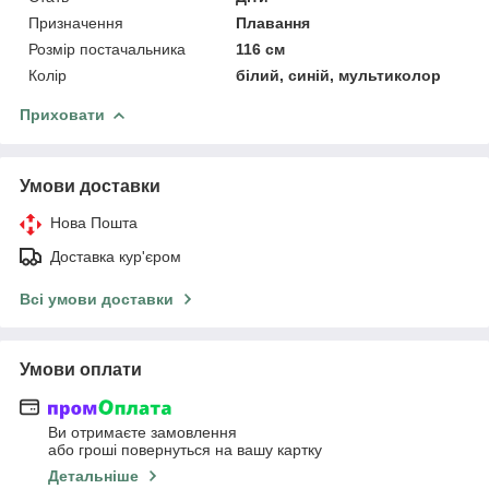
Призначення
Плавання
Розмір постачальника
116 см
Колір
білий, синій, мультиколор
Приховати
Умови доставки
Нова Пошта
Доставка кур'єром
Всі умови доставки
Умови оплати
Ви отримаєте замовлення
або гроші повернуться на вашу картку
Детальніше