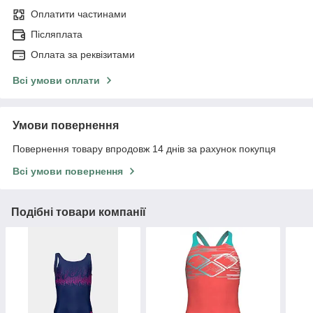
Оплатити частинами
Післяплата
Оплата за реквізитами
Всі умови оплати
Умови повернення
Повернення товару впродовж 14 днів за рахунок покупця
Всі умови повернення
Подібні товари компанії