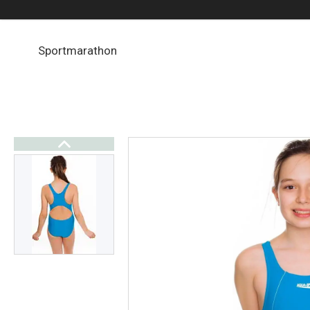
Sportmarathon