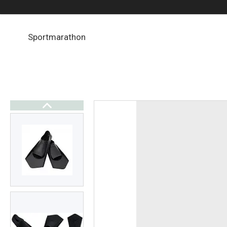
Sportmarathon