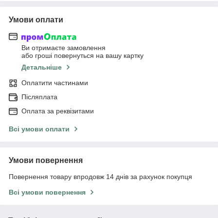
Умови оплати
Ви отримаєте замовлення
або гроші повернуться на вашу картку
Детальніше
Оплатити частинами
Післяплата
Оплата за реквізитами
Всі умови оплати
Умови повернення
Повернення товару впродовж 14 днів за рахунок покупця
Всі умови повернення