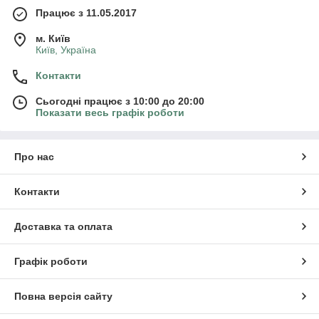
Працює з 11.05.2017
м. Київ
Київ, Україна
Контакти
Сьогодні працює з 10:00 до 20:00
Показати весь графік роботи
Про нас
Контакти
Доставка та оплата
Графік роботи
Повна версія сайту