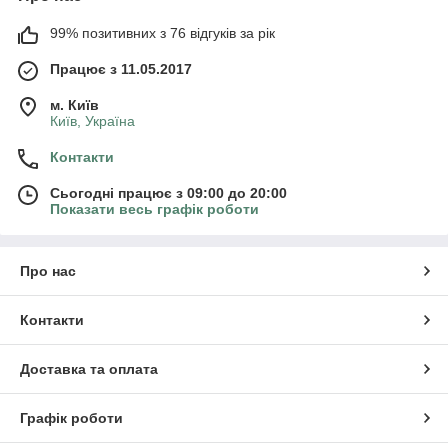
99% позитивних з 76 відгуків за рік
Працює з 11.05.2017
м. Київ
Київ, Україна
Контакти
Сьогодні працює з 09:00 до 20:00
Показати весь графік роботи
Про нас
Контакти
Доставка та оплата
Графік роботи