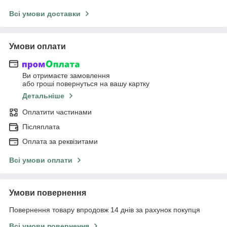
Всі умови доставки
Умови оплати
Ви отримаєте замовлення
або гроші повернуться на вашу картку
Детальніше
Оплатити частинами
Післяплата
Оплата за реквізитами
Всі умови оплати
Умови повернення
Повернення товару впродовж 14 днів за рахунок покупця
Всі умови повернення