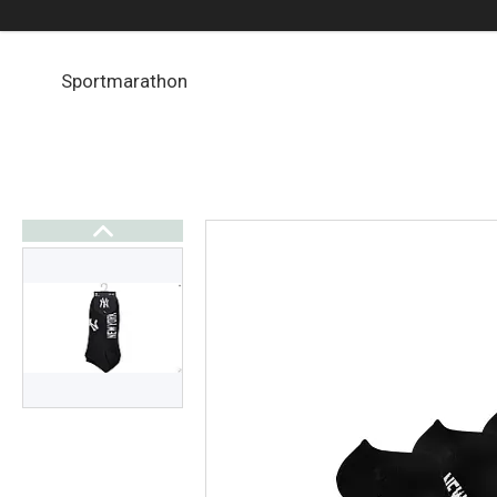
Sportmarathon