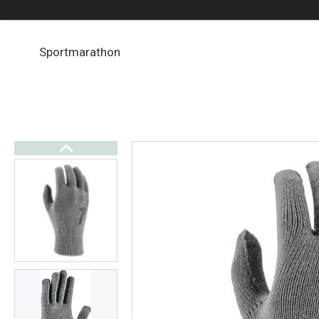
Sportmarathon