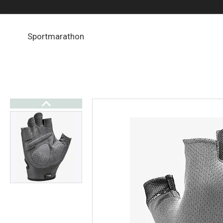
Sportmarathon