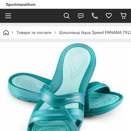
Sportmarathon
Товари та послуги
Шльопанці Aqua Speed PANAMA 7912 