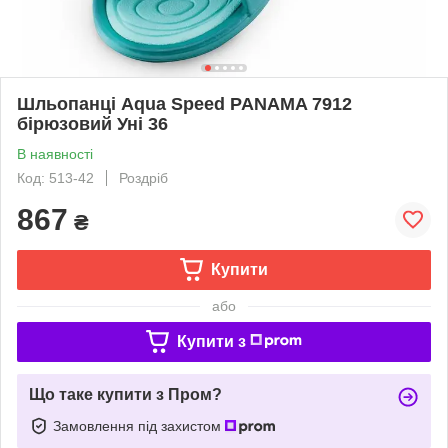
Шльопанці Aqua Speed PANAMA 7912
бірюзовий Уні 36
В наявності
Код: 513-42
Роздріб
867
₴
Купити
або
Купити з
Що таке купити з Пром?
Замовлення під захистом