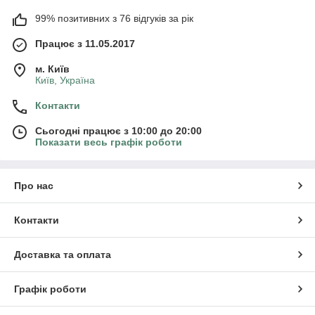
99% позитивних з 76 відгуків за рік
Працює з 11.05.2017
м. Київ
Київ, Україна
Контакти
Сьогодні працює з 10:00 до 20:00
Показати весь графік роботи
Про нас
Контакти
Доставка та оплата
Графік роботи