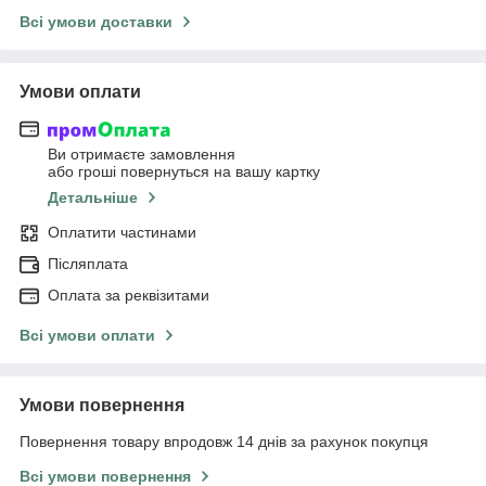
Всі умови доставки
Умови оплати
Ви отримаєте замовлення
або гроші повернуться на вашу картку
Детальніше
Оплатити частинами
Післяплата
Оплата за реквізитами
Всі умови оплати
Умови повернення
Повернення товару впродовж 14 днів за рахунок покупця
Всі умови повернення