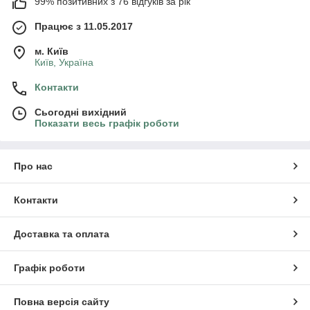
99% позитивних з 76 відгуків за рік
Працює з 11.05.2017
м. Київ
Київ, Україна
Контакти
Сьогодні вихідний
Показати весь графік роботи
Про нас
Контакти
Доставка та оплата
Графік роботи
Повна версія сайту