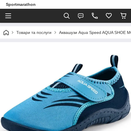
Sportmarathon
Товари та послуги
Аквашузи Aqua Speed AQUA SHOE MO