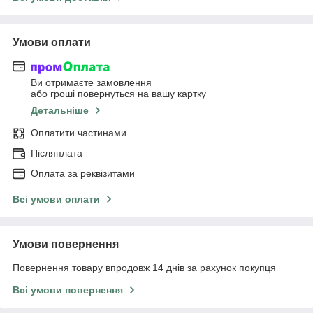
Умови оплати
Ви отримаєте замовлення
або гроші повернуться на вашу картку
Детальніше
Оплатити частинами
Післяплата
Оплата за реквізитами
Всі умови оплати
Умови повернення
Повернення товару впродовж 14 днів за рахунок покупця
Всі умови повернення