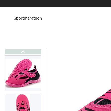
Sportmarathon