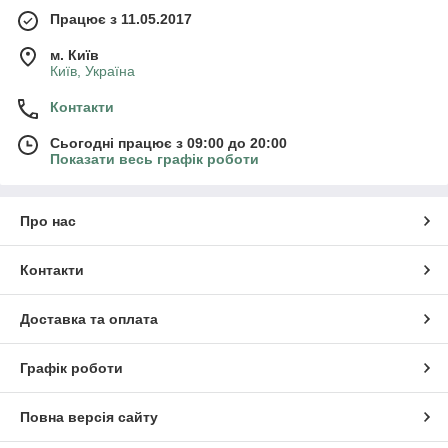
Працює з 11.05.2017
м. Київ
Київ, Україна
Контакти
Сьогодні працює з 09:00 до 20:00
Показати весь графік роботи
Про нас
Контакти
Доставка та оплата
Графік роботи
Повна версія сайту