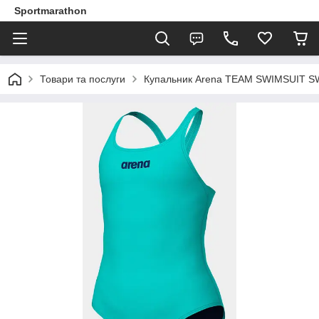
Sportmarathon
Товари та послуги
Купальник Arena TEAM SWIMSUIT SW