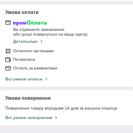
Умови оплати
Ви отримаєте замовлення
або гроші повернуться на вашу картку
Детальніше
Оплатити частинами
Післяплата
Оплата за реквізитами
Всі умови оплати
Умови повернення
Повернення товару впродовж 14 днів за рахунок покупця
Всі умови повернення