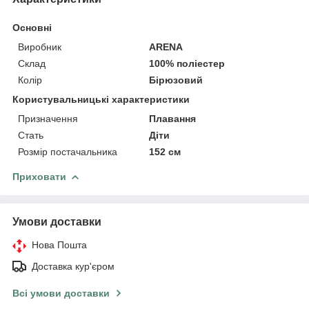
Основні
Виробник
ARENA
Склад
100% поліестер
Колір
Бірюзовий
Користувальницькі характеристики
Призначення
Плавання
Стать
Діти
Розмір постачальника
152 см
Приховати
Умови доставки
Нова Пошта
Доставка кур'єром
Всі умови доставки