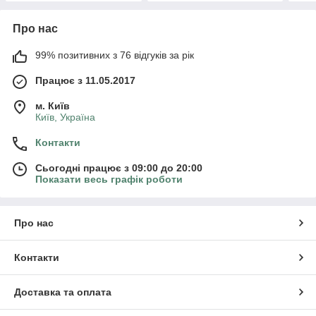
Про нас
99% позитивних з 76 відгуків за рік
Працює з 11.05.2017
м. Київ
Київ, Україна
Контакти
Сьогодні працює з 09:00 до 20:00
Показати весь графік роботи
Про нас
Контакти
Доставка та оплата