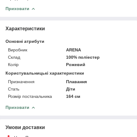
Приховати
Характеристики
Основні атрибути
Виробник
ARENA
Склад
100% поліестер
Колір
Рожевий
Користувальницькі характеристики
Призначення
Плавання
Стать
Діти
Розмір постачальника
164 см
Приховати
Умови доставки