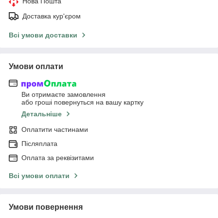
Нова Пошта
Доставка кур'єром
Всі умови доставки
Умови оплати
Ви отримаєте замовлення
або гроші повернуться на вашу картку
Детальніше
Оплатити частинами
Післяплата
Оплата за реквізитами
Всі умови оплати
Умови повернення