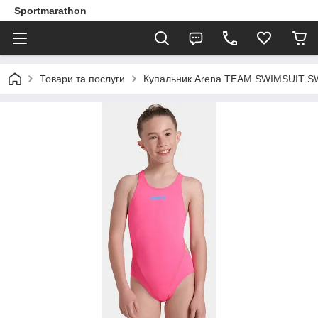
Sportmarathon
Товари та послуги
Купальник Arena TEAM SWIMSUIT SW