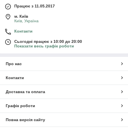
Працює з 11.05.2017
м. Київ
Київ, Україна
Контакти
Сьогодні працює з 10:00 до 20:00
Показати весь графік роботи
Про нас
Контакти
Доставка та оплата
Графік роботи
Повна версія сайту