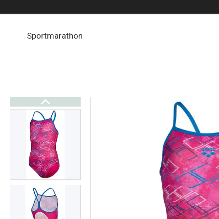
Sportmarathon