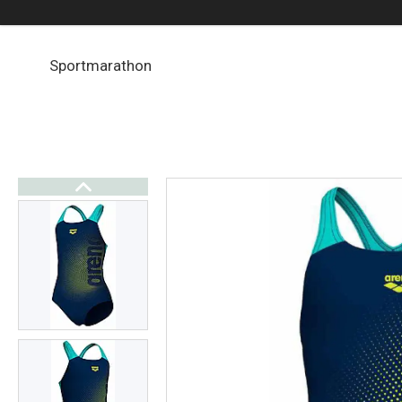
Sportmarathon