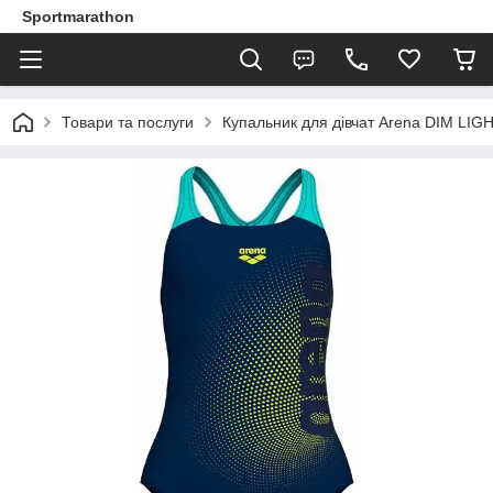
Sportmarathon
Товари та послуги
Купальник для дівчат Arena DIM LIG