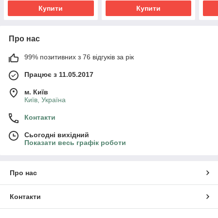
Купити
Купити
Про нас
99% позитивних з 76 відгуків за рік
Працює з 11.05.2017
м. Київ
Київ, Україна
Контакти
Сьогодні вихідний
Показати весь графік роботи
Про нас
Контакти