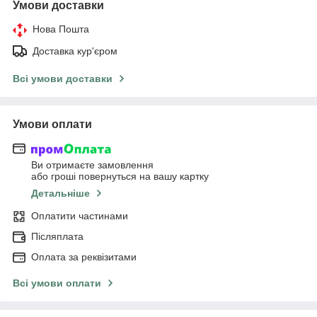
Умови доставки
Нова Пошта
Доставка кур'єром
Всі умови доставки
Умови оплати
Ви отримаєте замовлення
або гроші повернуться на вашу картку
Детальніше
Оплатити частинами
Післяплата
Оплата за реквізитами
Всі умови оплати