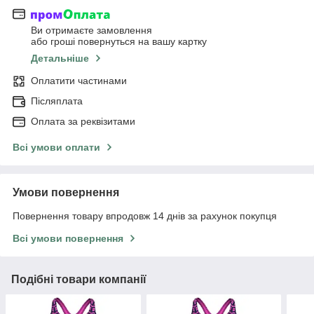
Ви отримаєте замовлення
або гроші повернуться на вашу картку
Детальніше
Оплатити частинами
Післяплата
Оплата за реквізитами
Всі умови оплати
Умови повернення
Повернення товару впродовж 14 днів за рахунок покупця
Всі умови повернення
Подібні товари компанії