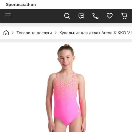
Sportmarathon
Товари та послуги
Купальник для дівчат Arena KIKKO 