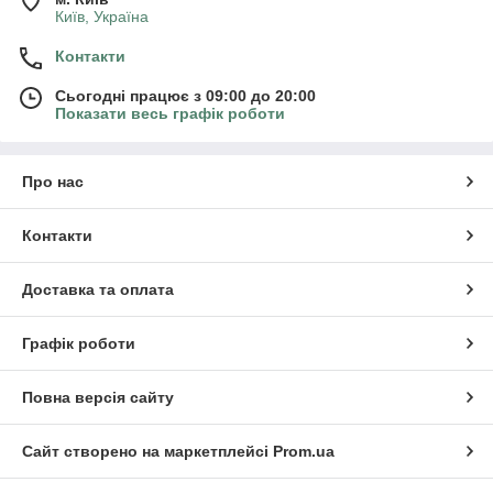
Київ, Україна
Контакти
Сьогодні працює з 09:00 до 20:00
Показати весь графік роботи
Про нас
Контакти
Доставка та оплата
Графік роботи
Повна версія сайту
Сайт створено на маркетплейсі
Prom.ua