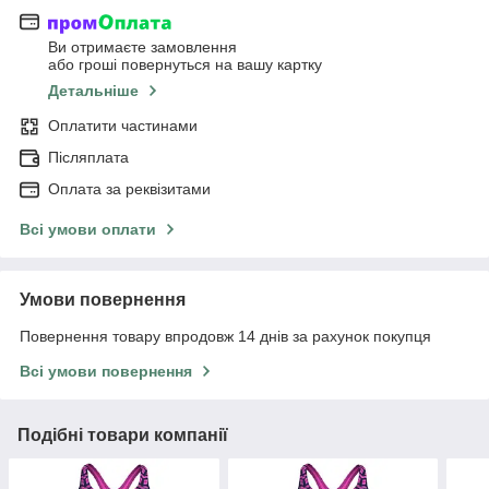
Ви отримаєте замовлення
або гроші повернуться на вашу картку
Детальніше
Оплатити частинами
Післяплата
Оплата за реквізитами
Всі умови оплати
Умови повернення
Повернення товару впродовж 14 днів за рахунок покупця
Всі умови повернення
Подібні товари компанії