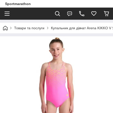
Sportmarathon
Товари та послуги
Купальник для дівчат Arena KIKKO 