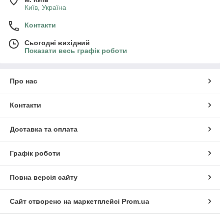
Київ, Україна
Контакти
Сьогодні вихідний
Показати весь графік роботи
Про нас
Контакти
Доставка та оплата
Графік роботи
Повна версія сайту
Сайт створено на маркетплейсі
Prom.ua