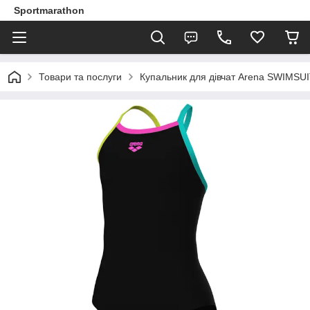
Sportmarathon
Товари та послуги
Купальник для дівчат Arena SWIMSUI