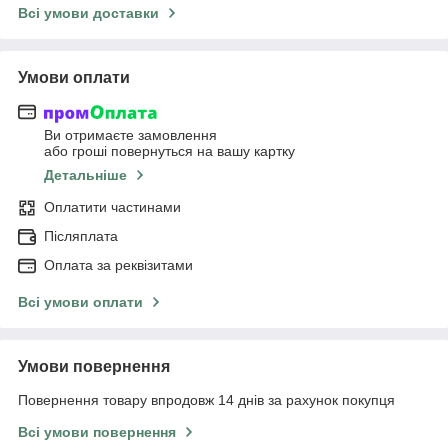
Всі умови доставки
Умови оплати
Ви отримаєте замовлення
або гроші повернуться на вашу картку
Детальніше
Оплатити частинами
Післяплата
Оплата за реквізитами
Всі умови оплати
Умови повернення
Повернення товару впродовж 14 днів за рахунок покупця
Всі умови повернення