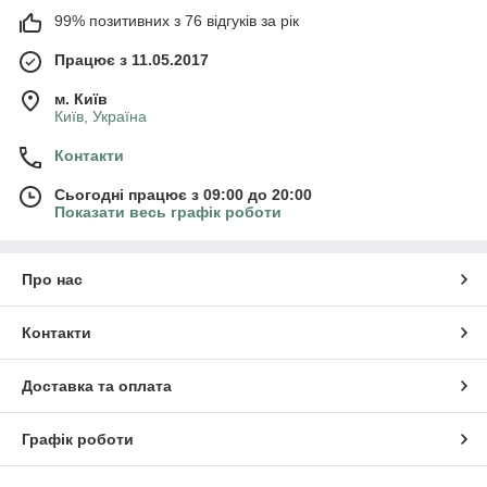
99% позитивних з 76 відгуків за рік
Працює з 11.05.2017
м. Київ
Київ, Україна
Контакти
Сьогодні працює з 09:00 до 20:00
Показати весь графік роботи
Про нас
Контакти
Доставка та оплата
Графік роботи