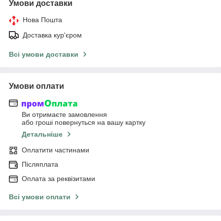
Умови доставки
Нова Пошта
Доставка кур'єром
Всі умови доставки
Умови оплати
Ви отримаєте замовлення
або гроші повернуться на вашу картку
Детальніше
Оплатити частинами
Післяплата
Оплата за реквізитами
Всі умови оплати