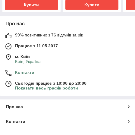
Купити
Купити
Про нас
99% позитивних з 76 відгуків за рік
Працює з 11.05.2017
м. Київ
Київ, Україна
Контакти
Сьогодні працює з 10:00 до 20:00
Показати весь графік роботи
Про нас
Контакти