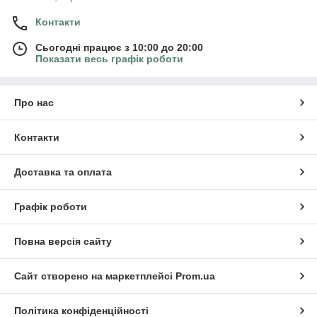
Контакти
Сьогодні працює з 10:00 до 20:00
Показати весь графік роботи
Про нас
Контакти
Доставка та оплата
Графік роботи
Повна версія сайту
Сайт створено на маркетплейсі
Prom.ua
Політика конфіденційності