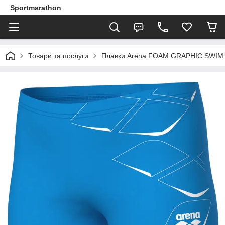
Sportmarathon
Товари та послуги
Плавки Arena FOAM GRAPHIC SWIM S