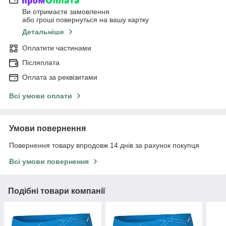
Ви отримаєте замовлення
або гроші повернуться на вашу картку
Детальніше
Оплатити частинами
Післяплата
Оплата за реквізитами
Всі умови оплати
Умови повернення
Повернення товару впродовж 14 днів за рахунок покупця
Всі умови повернення
Подібні товари компанії