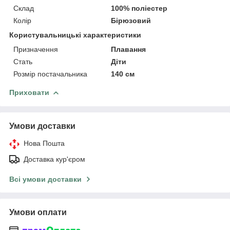
Склад
100% поліестер
Колір
Бірюзовий
Користувальницькі характеристики
Призначення
Плавання
Стать
Діти
Розмір постачальника
140 см
Приховати
Умови доставки
Нова Пошта
Доставка кур'єром
Всі умови доставки
Умови оплати