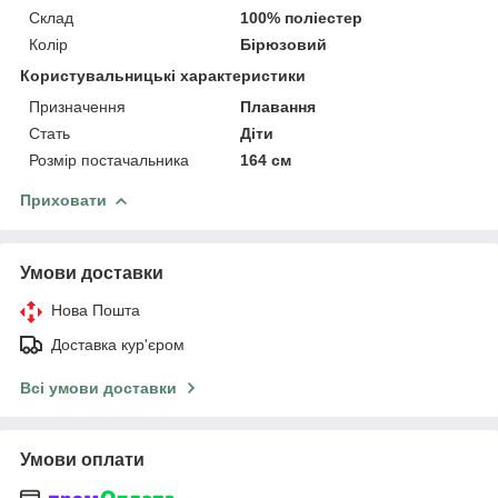
Склад
100% поліестер
Колір
Бірюзовий
Користувальницькі характеристики
Призначення
Плавання
Стать
Діти
Розмір постачальника
164 см
Приховати
Умови доставки
Нова Пошта
Доставка кур'єром
Всі умови доставки
Умови оплати