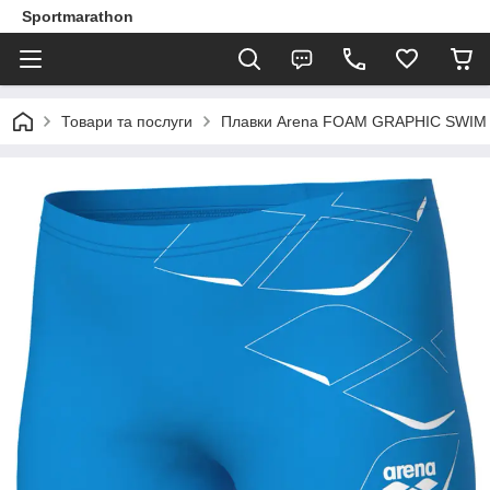
Sportmarathon
Товари та послуги
Плавки Arena FOAM GRAPHIC SWIM S