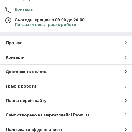
Контакти
Сьогодні працює з 09:00 до 20:00
Показати весь графік роботи
Про нас
Контакти
Доставка та оплата
Графік роботи
Повна версія сайту
Сайт створено на маркетплейсі
Prom.ua
Політика конфіденційності