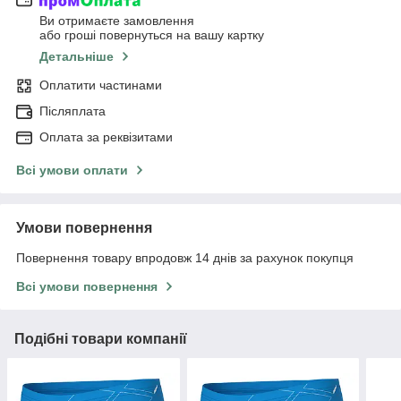
Ви отримаєте замовлення
або гроші повернуться на вашу картку
Детальніше
Оплатити частинами
Післяплата
Оплата за реквізитами
Всі умови оплати
Умови повернення
Повернення товару впродовж 14 днів за рахунок покупця
Всі умови повернення
Подібні товари компанії