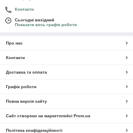
Контакти
Сьогодні вихідний
Показати весь графік роботи
Про нас
Контакти
Доставка та оплата
Графік роботи
Повна версія сайту
Сайт створено на маркетплейсі
Prom.ua
Політика конфіденційності