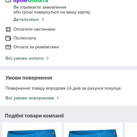
Ви отримаєте замовлення
або гроші повернуться на вашу картку
Детальніше
Оплатити частинами
Післяплата
Оплата за реквізитами
Всі умови оплати
Умови повернення
Повернення товару впродовж 14 днів за рахунок покупця
Всі умови повернення
Подібні товари компанії