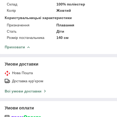
Склад
100% поліестер
Колір
Жовтий
Користувальницькі характеристики
Призначення
Плавання
Стать
Діти
Розмір постачальника
140 см
Приховати
Умови доставки
Нова Пошта
Доставка кур'єром
Всі умови доставки
Умови оплати