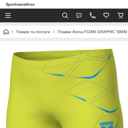
Sportmarathon
Товари та послуги
Плавки Arena FOAM GRAPHIC SWIM S