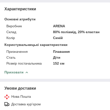
Характеристики
Основні атрибути
Виробник
ARENA
Склад
80% поліамід, 20% еластан
Колір
Синій
Користувальницькі характеристики
Призначення
Плавання
Стать
Діти
Розмір постачальника
152 см
Приховати
Умови доставки
Нова Пошта
Доставка кур'єром