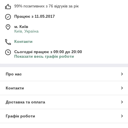
99% позитивних з 76 відгуків за рік
Працює з 11.05.2017
м. Київ
Київ, Україна
Контакти
Сьогодні працює з 09:00 до 20:00
Показати весь графік роботи
Про нас
Контакти
Доставка та оплата
Графік роботи