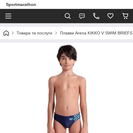
Sportmarathon
Товари та послуги
Плавки Arena KIKKO V SWIM BRIEFS 