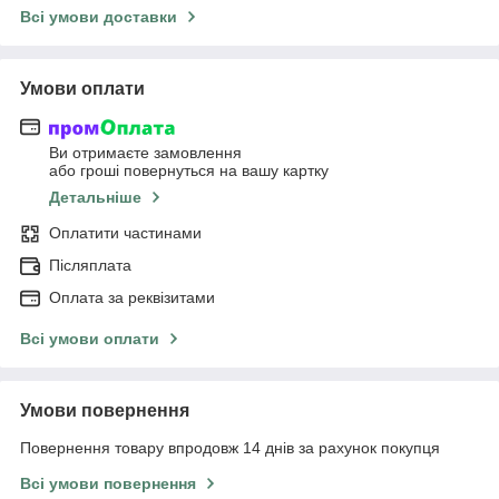
Всі умови доставки
Умови оплати
Ви отримаєте замовлення
або гроші повернуться на вашу картку
Детальніше
Оплатити частинами
Післяплата
Оплата за реквізитами
Всі умови оплати
Умови повернення
Повернення товару впродовж 14 днів за рахунок покупця
Всі умови повернення