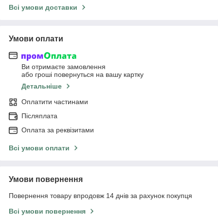
Всі умови доставки
Умови оплати
Ви отримаєте замовлення
або гроші повернуться на вашу картку
Детальніше
Оплатити частинами
Післяплата
Оплата за реквізитами
Всі умови оплати
Умови повернення
Повернення товару впродовж 14 днів за рахунок покупця
Всі умови повернення