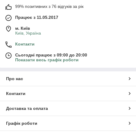
99% позитивних з 76 відгуків за рік
Працює з 11.05.2017
м. Київ
Київ, Україна
Контакти
Сьогодні працює з 09:00 до 20:00
Показати весь графік роботи
Про нас
Контакти
Доставка та оплата
Графік роботи