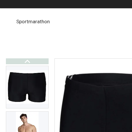
Sportmarathon