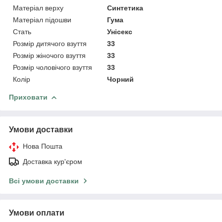
Матеріал верху
Синтетика
Матеріал підошви
Гума
Стать
Унісекс
Розмір дитячого взуття
33
Розмір жіночого взуття
33
Розмір чоловічого взуття
33
Колір
Чорний
Приховати
Умови доставки
Нова Пошта
Доставка кур'єром
Всі умови доставки
Умови оплати