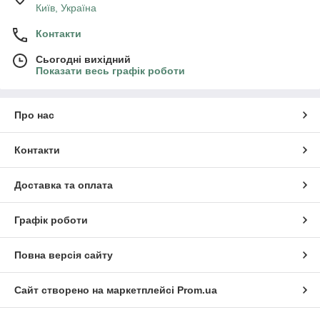
Київ, Україна
Контакти
Сьогодні вихідний
Показати весь графік роботи
Про нас
Контакти
Доставка та оплата
Графік роботи
Повна версія сайту
Сайт створено на маркетплейсі
Prom.ua