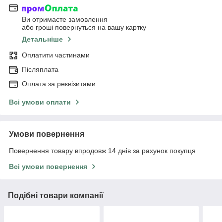
Ви отримаєте замовлення
або гроші повернуться на вашу картку
Детальніше
Оплатити частинами
Післяплата
Оплата за реквізитами
Всі умови оплати
Умови повернення
Повернення товару впродовж 14 днів за рахунок покупця
Всі умови повернення
Подібні товари компанії