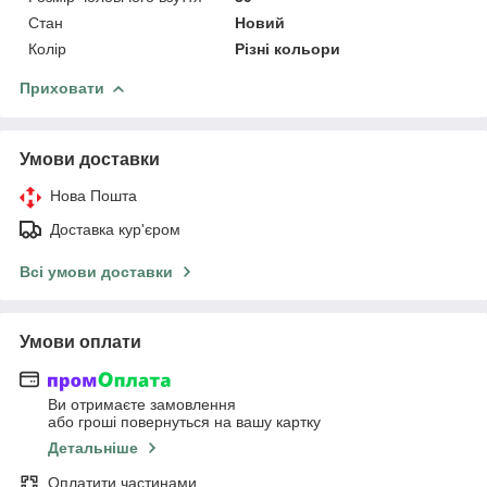
Стан
Новий
Колір
Різні кольори
Приховати
Умови доставки
Нова Пошта
Доставка кур'єром
Всі умови доставки
Умови оплати
Ви отримаєте замовлення
або гроші повернуться на вашу картку
Детальніше
Оплатити частинами