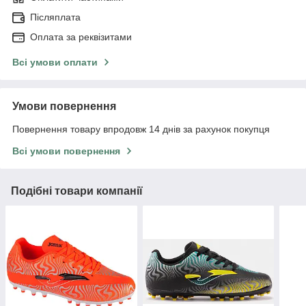
Післяплата
Оплата за реквізитами
Всі умови оплати
Умови повернення
Повернення товару впродовж 14 днів за рахунок покупця
Всі умови повернення
Подібні товари компанії