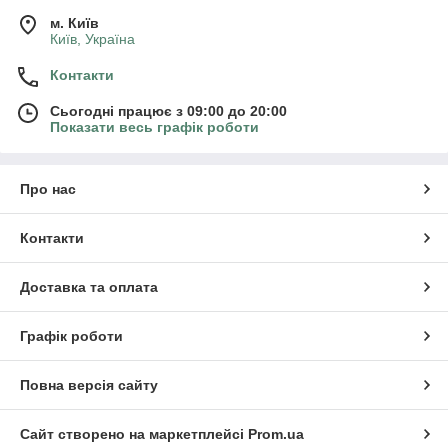
м. Київ
Київ, Україна
Контакти
Сьогодні працює з 09:00 до 20:00
Показати весь графік роботи
Про нас
Контакти
Доставка та оплата
Графік роботи
Повна версія сайту
Сайт створено на маркетплейсі
Prom.ua