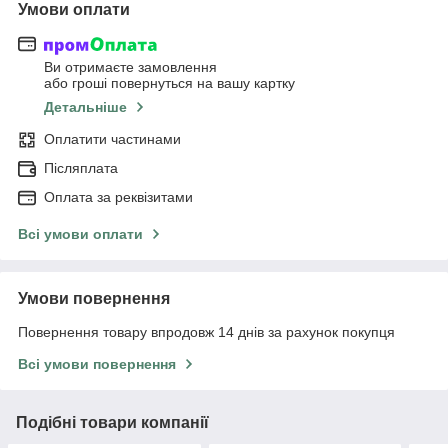
Умови оплати
Ви отримаєте замовлення
або гроші повернуться на вашу картку
Детальніше
Оплатити частинами
Післяплата
Оплата за реквізитами
Всі умови оплати
Умови повернення
Повернення товару впродовж 14 днів за рахунок покупця
Всі умови повернення
Подібні товари компанії