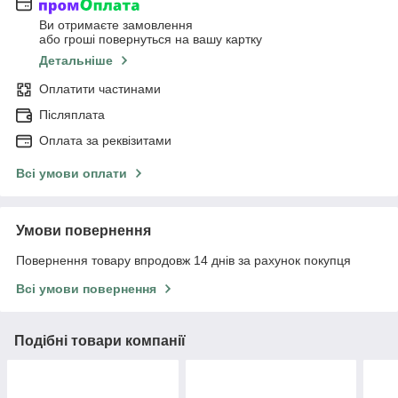
Ви отримаєте замовлення
або гроші повернуться на вашу картку
Детальніше
Оплатити частинами
Післяплата
Оплата за реквізитами
Всі умови оплати
Умови повернення
Повернення товару впродовж 14 днів за рахунок покупця
Всі умови повернення
Подібні товари компанії