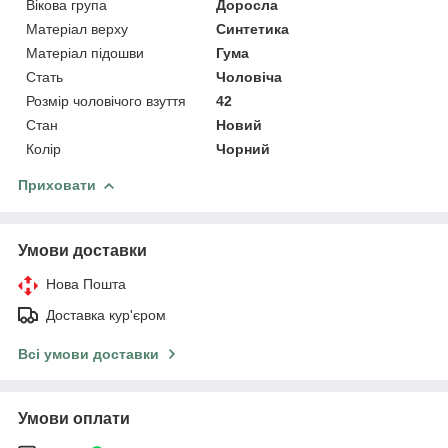
Вікова група
Доросла
Матеріал верху
Синтетика
Матеріал підошви
Гума
Стать
Чоловіча
Розмір чоловічого взуття
42
Стан
Новий
Колір
Чорний
Приховати
Умови доставки
Нова Пошта
Доставка кур'єром
Всі умови доставки
Умови оплати