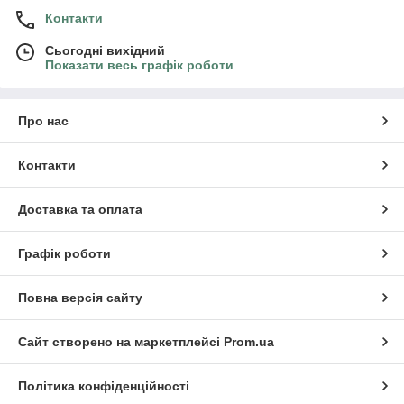
Контакти
Сьогодні вихідний
Показати весь графік роботи
Про нас
Контакти
Доставка та оплата
Графік роботи
Повна версія сайту
Сайт створено на маркетплейсі
Prom.ua
Політика конфіденційності