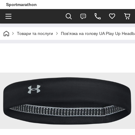
Sportmarathon
Товари та послуги
Пов'язка на голову UA Play Up Hea