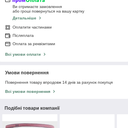
Ви отримаєте замовлення
або гроші повернуться на вашу картку
Детальніше
Оплатити частинами
Післяплата
Оплата за реквізитами
Всі умови оплати
Умови повернення
Повернення товару впродовж 14 днів за рахунок покупця
Всі умови повернення
Подібні товари компанії