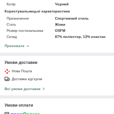
Колір
Чорний
Користувальницькі характеристики
Призначення
Спортивний стиль
Стать
Жінки
Розмір постачальника
OSFM
Склад
87% поліестер, 13% еластан
Приховати
Умови доставки
Нова Пошта
Доставка кур'єром
Всі умови доставки
Умови оплати