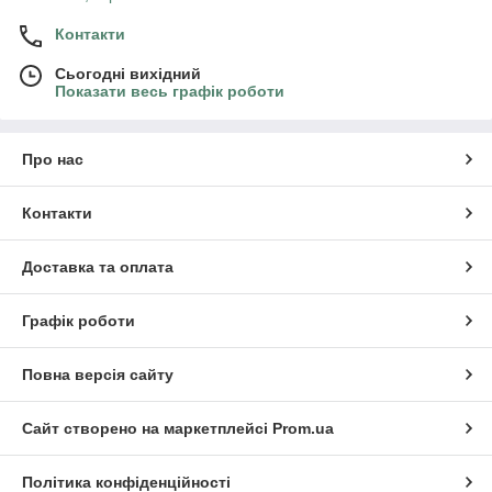
Контакти
Сьогодні вихідний
Показати весь графік роботи
Про нас
Контакти
Доставка та оплата
Графік роботи
Повна версія сайту
Сайт створено на маркетплейсі
Prom.ua
Політика конфіденційності