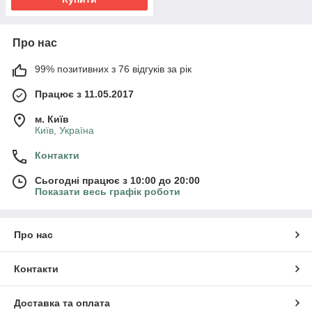
Про нас
99% позитивних з 76 відгуків за рік
Працює з 11.05.2017
м. Київ
Київ, Україна
Контакти
Сьогодні працює з 10:00 до 20:00
Показати весь графік роботи
Про нас
Контакти
Доставка та оплата