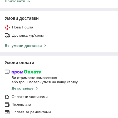
Приховати
Умови доставки
Нова Пошта
Доставка кур'єром
Всі умови доставки
Умови оплати
Ви отримаєте замовлення
або гроші повернуться на вашу картку
Детальніше
Оплатити частинами
Післяплата
Оплата за реквізитами