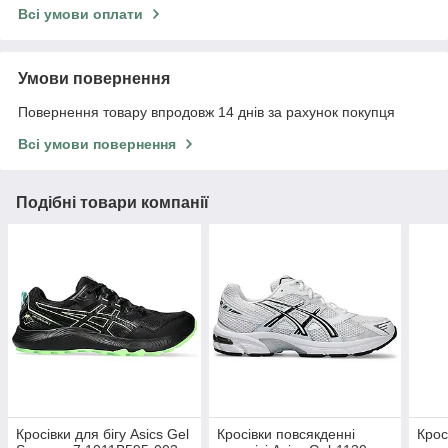
Всі умови оплати
Умови повернення
Повернення товару впродовж 14 днів за рахунок покупця
Всі умови повернення
Подібні товари компанії
Кросівки для бігу Asics Gel
Кросівки повсякденні
Крос