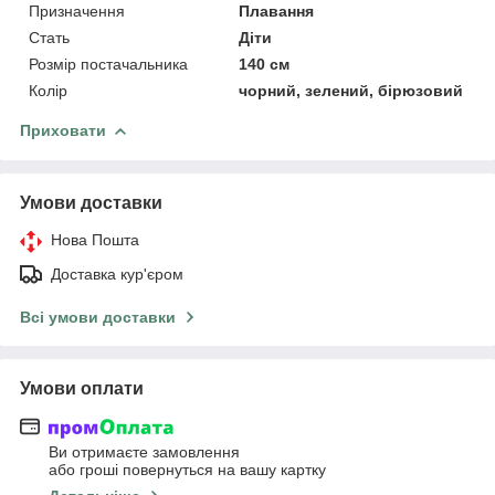
Призначення
Плавання
Стать
Діти
Розмір постачальника
140 см
Колір
чорний, зелений, бірюзовий
Приховати
Умови доставки
Нова Пошта
Доставка кур'єром
Всі умови доставки
Умови оплати
Ви отримаєте замовлення
або гроші повернуться на вашу картку