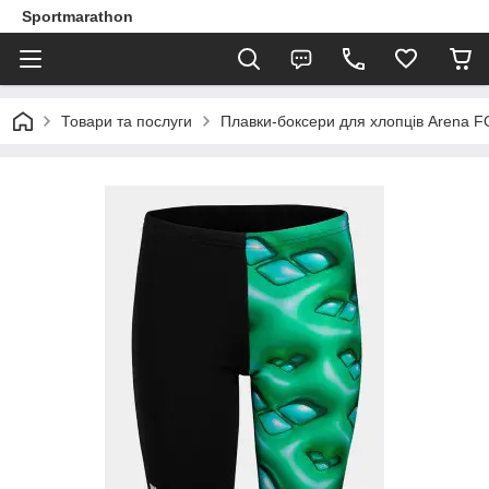
Sportmarathon
Товари та послуги
Плавки-боксери для хлопців Arena 