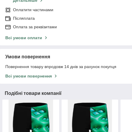
Детальніше
Оплатити частинами
Післяплата
Оплата за реквізитами
Всі умови оплати
Умови повернення
Повернення товару впродовж 14 днів за рахунок покупця
Всі умови повернення
Подібні товари компанії