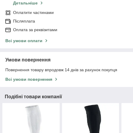
Детальніше
Оплатити частинами
Післяплата
Оплата за реквізитами
Всі умови оплати
Умови повернення
Повернення товару впродовж 14 днів за рахунок покупця
Всі умови повернення
Подібні товари компанії