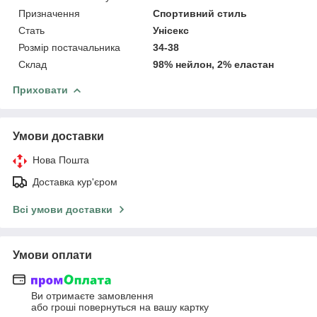
Призначення
Спортивний стиль
Стать
Унісекс
Розмір постачальника
34-38
Склад
98% нейлон, 2% еластан
Приховати
Умови доставки
Нова Пошта
Доставка кур'єром
Всі умови доставки
Умови оплати
Ви отримаєте замовлення
або гроші повернуться на вашу картку